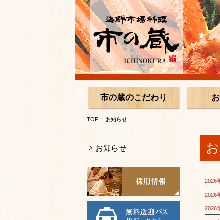
市の蔵のこだわり
お
TOP
お知らせ
お
お知らせ
2026
2026
2026