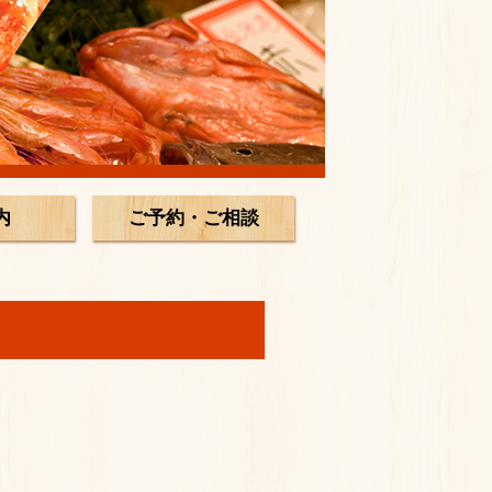
内
ご予約・ご相談