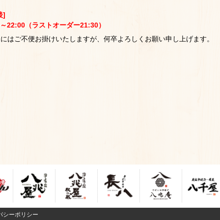
後]
0～22:00（ラストオーダー21:30）
様にはご不便お掛けいたしますが、何卒よろしくお願い申し上げます。
バシーポリシー